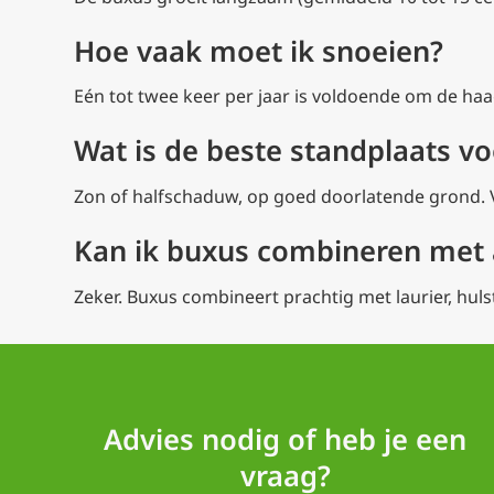
Hoe vaak moet ik snoeien?
Eén tot twee keer per jaar is voldoende om de haa
Wat is de beste standplaats v
Zon of halfschaduw, op goed doorlatende grond. V
Kan ik buxus combineren met
Zeker. Buxus combineert prachtig met laurier, huls
Advies nodig of heb je een
vraag?