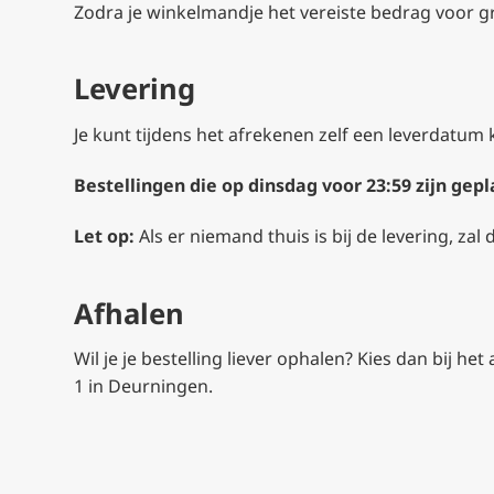
Zodra je winkelmandje het vereiste bedrag voor g
Levering
Je kunt tijdens het afrekenen zelf een leverdatum
Bestellingen die op dinsdag voor 23:59 zijn ge
Let op:
Als er niemand thuis is bij de levering, zal
Afhalen
Wil je je bestelling liever ophalen? Kies dan bij he
1 in Deurningen.