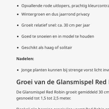
Opvallende rode uitlopers, prachtig kleurcontr
Wintergroen en dus jaarrond privacy
Groeit relatief snel: ca. 30 cm per jaar
Goed te snoeien en in model te houden
Geschikt als haag of solitair
Nadelen:
Jonge planten kunnen bij strenge vorst licht inv
Groei van de Glansmispel Red
De Glansmispel Red Robin groeit gemiddeld 30 cm p
gesnoeid tot 1,5 tot 2,5 meter.