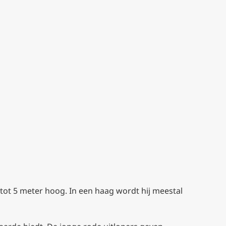
 tot 5 meter hoog. In een haag wordt hij meestal