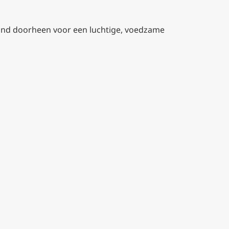
ond doorheen voor een luchtige, voedzame