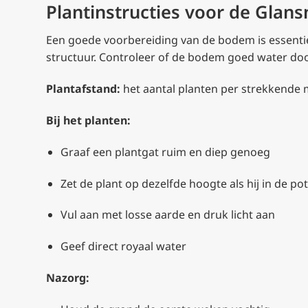
Plantinstructies voor de Glan
Een goede voorbereiding van de bodem is essenti
structuur. Controleer of de bodem goed water doo
Plantafstand:
het aantal planten per strekkende m
Bij het planten:
Graaf een plantgat ruim en diep genoeg
Zet de plant op dezelfde hoogte als hij in de pot
Vul aan met losse aarde en druk licht aan
Geef direct royaal water
Nazorg: