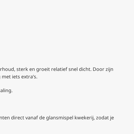
houd, sterk en groeit relatief snel dicht. Door zijn
met iets extra’s.
aling.
nten direct vanaf de glansmispel kwekerij, zodat je