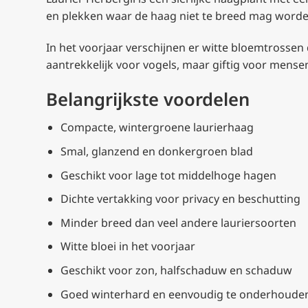
en plekken waar de haag niet te breed mag worden.
In het voorjaar verschijnen er witte bloemtrossen
aantrekkelijk voor vogels, maar giftig voor mens
Belangrijkste voordelen
Compacte, wintergroene laurierhaag
Smal, glanzend en donkergroen blad
Geschikt voor lage tot middelhoge hagen
Dichte vertakking voor privacy en beschutting
Minder breed dan veel andere lauriersoorten
Witte bloei in het voorjaar
Geschikt voor zon, halfschaduw en schaduw
Goed winterhard en eenvoudig te onderhoude