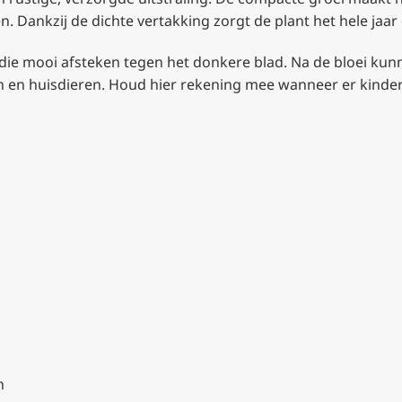
 Dankzij de dichte vertakking zorgt de plant het hele jaar 
 die mooi afsteken tegen het donkere blad. Na de bloei kun
en en huisdieren. Houd hier rekening mee wanneer er kinder
n