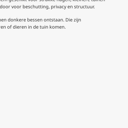
door voor beschutting, privacy en structuur.
nen donkere bessen ontstaan. Die zijn
en of dieren in de tuin komen.