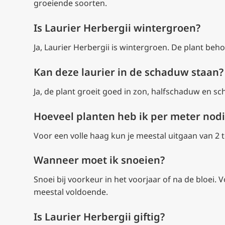
groeiende soorten.
Is Laurier Herbergii wintergroen?
Ja, Laurier Herbergii is wintergroen. De plant beh
Kan deze laurier in de schaduw staan?
Ja, de plant groeit goed in zon, halfschaduw en sch
Hoeveel planten heb ik per meter nod
Voor een volle haag kun je meestal uitgaan van 2 t
Wanneer moet ik snoeien?
Snoei bij voorkeur in het voorjaar of na de bloei. 
meestal voldoende.
Is Laurier Herbergii giftig?