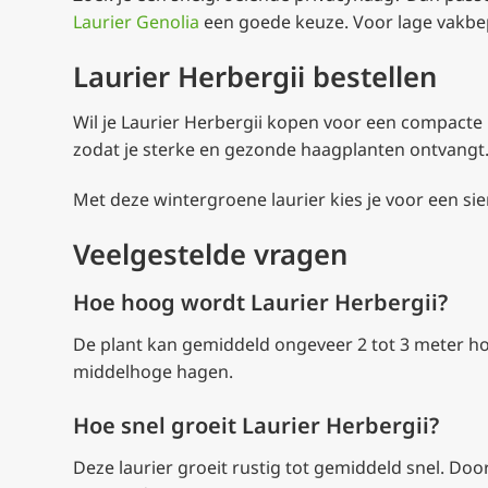
Laurier Genolia
een goede keuze. Voor lage vakbep
Laurier Herbergii bestellen
Wil je Laurier Herbergii kopen voor een compacte
zodat je sterke en gezonde haagplanten ontvangt
Met deze wintergroene laurier kies je voor een sier
Veelgestelde vragen
Hoe hoog wordt Laurier Herbergii?
De plant kan gemiddeld ongeveer 2 tot 3 meter hoo
middelhoge hagen.
Hoe snel groeit Laurier Herbergii?
Deze laurier groeit rustig tot gemiddeld snel. Do