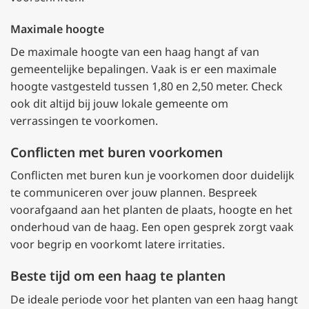
Maximale hoogte
De maximale hoogte van een haag hangt af van
gemeentelijke bepalingen. Vaak is er een maximale
hoogte vastgesteld tussen 1,80 en 2,50 meter. Check
ook dit altijd bij jouw lokale gemeente om
verrassingen te voorkomen.
Conflicten met buren voorkomen
Conflicten met buren kun je voorkomen door duidelijk
te communiceren over jouw plannen. Bespreek
voorafgaand aan het planten de plaats, hoogte en het
onderhoud van de haag. Een open gesprek zorgt vaak
voor begrip en voorkomt latere irritaties.
Beste tijd om een haag te planten
De ideale periode voor het planten van een haag hangt