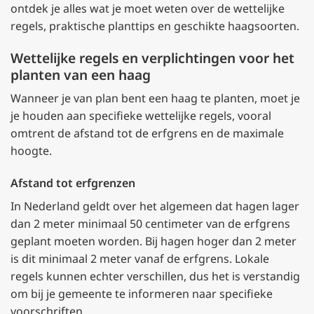
ontdek je alles wat je moet weten over de wettelijke
regels, praktische planttips en geschikte haagsoorten.
Wettelijke regels en verplichtingen voor het
planten van een haag
Wanneer je van plan bent een haag te planten, moet je
je houden aan specifieke wettelijke regels, vooral
omtrent de afstand tot de erfgrens en de maximale
hoogte.
Afstand tot erfgrenzen
In Nederland geldt over het algemeen dat hagen lager
dan 2 meter minimaal 50 centimeter van de erfgrens
geplant moeten worden. Bij hagen hoger dan 2 meter
is dit minimaal 2 meter vanaf de erfgrens. Lokale
regels kunnen echter verschillen, dus het is verstandig
om bij je gemeente te informeren naar specifieke
voorschriften.