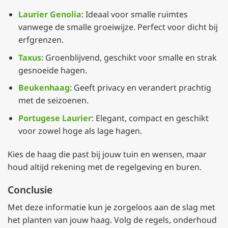
Laurier Genolia
: Ideaal voor smalle ruimtes
vanwege de smalle groeiwijze. Perfect voor dicht bij
erfgrenzen.
Taxus
: Groenblijvend, geschikt voor smalle en strak
gesnoeide hagen.
Beukenhaag
: Geeft privacy en verandert prachtig
met de seizoenen.
Portugese Laurier
: Elegant, compact en geschikt
voor zowel hoge als lage hagen.
Kies de haag die past bij jouw tuin en wensen, maar
houd altijd rekening met de regelgeving en buren.
Conclusie
Met deze informatie kun je zorgeloos aan de slag met
het planten van jouw haag. Volg de regels, onderhoud