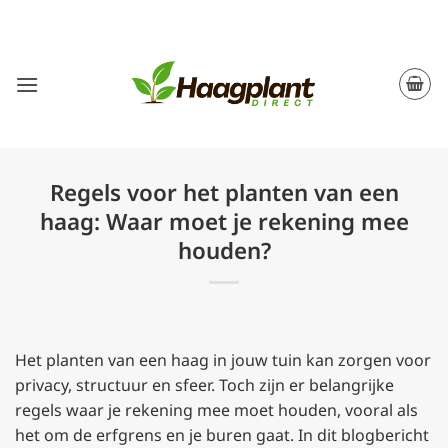
Ga
naar
inhoud
Regels voor het planten van een
haag: Waar moet je rekening mee
houden?
Het planten van een haag in jouw tuin kan zorgen voor
privacy, structuur en sfeer. Toch zijn er belangrijke
regels waar je rekening mee moet houden, vooral als
het om de erfgrens en je buren gaat. In dit blogbericht