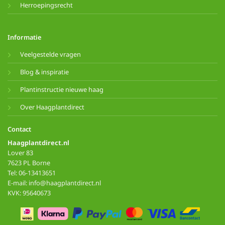
Herroepingsrecht
Informatie
Veelgestelde vragen
Blog & inspiratie
Plantinstructie nieuwe haag
Over Haagplantdirect
Contact
Haagplantdirect.nl
Lover 83
7623 PL Borne
Tel: 06-13413651
E-mail: info@haagplantdirect.nl
KVK: 95640673