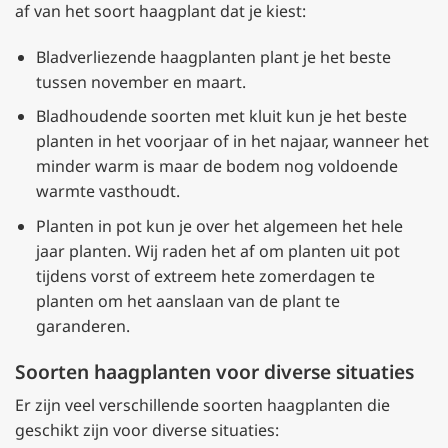
af van het soort haagplant dat je kiest:
Bladverliezende haagplanten plant je het beste
tussen november en maart.
Bladhoudende soorten met kluit kun je het beste
planten in het voorjaar of in het najaar, wanneer het
minder warm is maar de bodem nog voldoende
warmte vasthoudt.
Planten in pot kun je over het algemeen het hele
jaar planten. Wij raden het af om planten uit pot
tijdens vorst of extreem hete zomerdagen te
planten om het aanslaan van de plant te
garanderen.
Soorten haagplanten voor diverse situaties
Er zijn veel verschillende soorten haagplanten die
geschikt zijn voor diverse situaties: