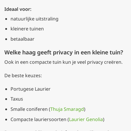
Ideaal voor:
natuurlijke uitstraling
kleinere tuinen
betaalbaar
Welke haag geeft privacy in een kleine tuin?
Ook in een compacte tuin kun je veel privacy creëren.
De beste keuzes:
Portugese Laurier
Taxus
Smalle coniferen (
Thuja Smaragd
)
Compacte lauriersoorten (
Laurier Genolia
)