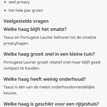
veel privacy
het hele jaar groen
Veelgestelde vragen
Welke haag blijft het smalst?
Taxus en Portugese Laurier behoren tot de smalste
privacyhagen.
Welke haag groeit snel in een kleine tuin?
Portugese Laurier groeit relatief snel maar blijft goed
compact te houden.
Welke haag heeft weinig onderhoud?
Taxus is één van de meest onderhoudsvriendelijke
keuzes.
Welke haag is geschikt voor een rijtjeshuis?