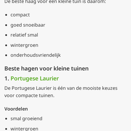
De beste haag voor een kleine tuin is daarom:
compact
goed snoeibaar
relatief smal
wintergroen
onderhoudsvriendelijk
Beste hagen voor kleine tuinen
1.
Portugese Laurier
De Portugese Laurier is één van de mooiste keuzes
voor compacte tuinen.
Voordelen
smal groeiend
wintergroen