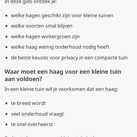
In deze gids ontdek je:
welke hagen geschikt zijn voor kleine tuinen
welke soorten smal blijven
welke hagen wintergroen zijn
welke haag weinig onderhoud nodig heeft
de beste keuzes voor privacy in een compacte tuin
Waar moet een haag voor een kleine tuin
aan voldoen?
In een kleine tuin wil je voorkomen dat een haag:
te breed wordt
veel onderhoud vraagt
te snel overheerst