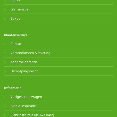
Glansmispel
Buxus
Klantenservice
Contact
Verzendkosten & levering
Aangroeigarantie
Herroepingsrecht
Informatie
Veelgestelde vragen
Blog & inspiratie
Plantinstructie nieuwe haag