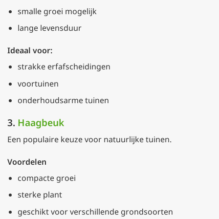
smalle groei mogelijk
lange levensduur
Ideaal voor:
strakke erfafscheidingen
voortuinen
onderhoudsarme tuinen
3.
Haagbeuk
Een populaire keuze voor natuurlijke tuinen.
Voordelen
compacte groei
sterke plant
geschikt voor verschillende grondsoorten