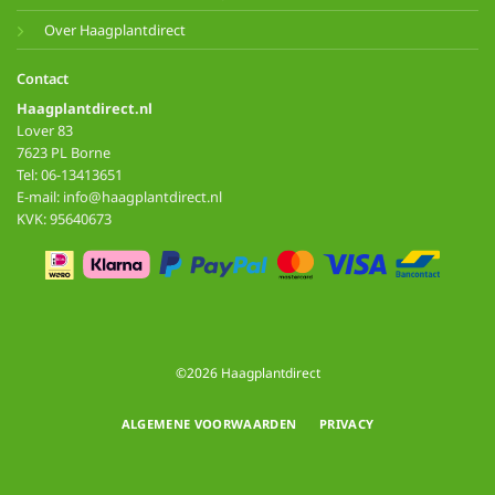
Over Haagplantdirect
Contact
Haagplantdirect.nl
Lover 83
7623 PL Borne
Tel: 06-13413651
E-mail: info@haagplantdirect.nl
KVK: 95640673
©2026 Haagplantdirect
ALGEMENE VOORWAARDEN
PRIVACY