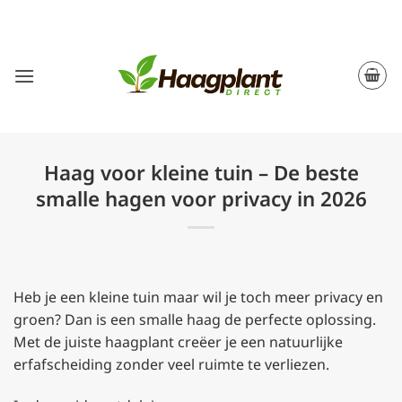
Ga
naar
inhoud
Haag voor kleine tuin – De beste
smalle hagen voor privacy in 2026
Heb je een kleine tuin maar wil je toch meer privacy en
groen? Dan is een smalle haag de perfecte oplossing.
Met de juiste haagplant creëer je een natuurlijke
erfafscheiding zonder veel ruimte te verliezen.