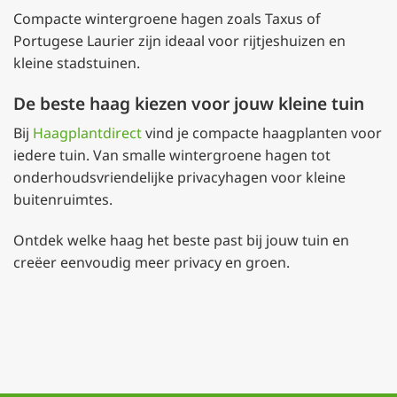
Compacte wintergroene hagen zoals Taxus of
Portugese Laurier zijn ideaal voor rijtjeshuizen en
kleine stadstuinen.
De beste haag kiezen voor jouw kleine tuin
Bij
Haagplantdirect
vind je compacte haagplanten voor
iedere tuin. Van smalle wintergroene hagen tot
onderhoudsvriendelijke privacyhagen voor kleine
buitenruimtes.
Ontdek welke haag het beste past bij jouw tuin en
creëer eenvoudig meer privacy en groen.