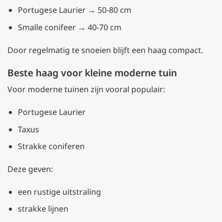
Portugese Laurier → 50-80 cm
Smalle conifeer → 40-70 cm
Door regelmatig te snoeien blijft een haag compact.
Beste haag voor kleine moderne tuin
Voor moderne tuinen zijn vooral populair:
Portugese Laurier
Taxus
Strakke coniferen
Deze geven:
een rustige uitstraling
strakke lijnen