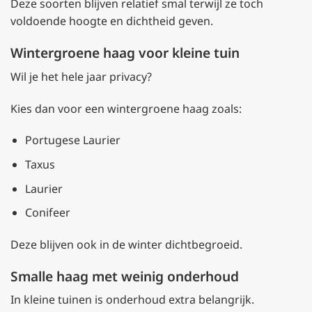
Deze soorten blijven relatief smal terwijl ze toch
voldoende hoogte en dichtheid geven.
Wintergroene haag voor kleine tuin
Wil je het hele jaar privacy?
Kies dan voor een wintergroene haag zoals:
Portugese Laurier
Taxus
Laurier
Conifeer
Deze blijven ook in de winter dichtbegroeid.
Smalle haag met weinig onderhoud
In kleine tuinen is onderhoud extra belangrijk.