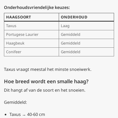
Onderhoudsvriendelijke keuzes:
HAAGSOORT
ONDERHOUD
Taxus
Laag
Portugese Laurier
Gemiddeld
Haagbeuk
Gemiddeld
Conifeer
Gemiddeld
Taxus vraagt meestal het minste snoeiwerk.
Hoe breed wordt een smalle haag?
Dit hangt af van de soort en het snoeien.
Gemiddeld:
Taxus → 40-60 cm