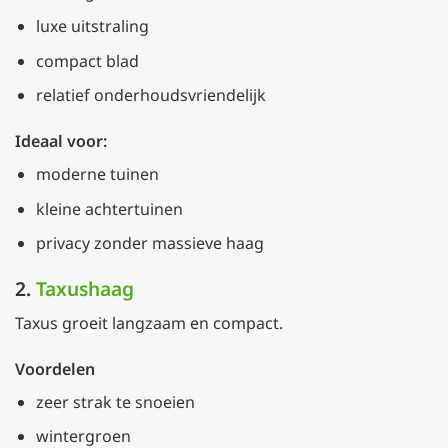
luxe uitstraling
compact blad
relatief onderhoudsvriendelijk
Ideaal voor:
moderne tuinen
kleine achtertuinen
privacy zonder massieve haag
2.
Taxushaag
Taxus groeit langzaam en compact.
Voordelen
zeer strak te snoeien
wintergroen