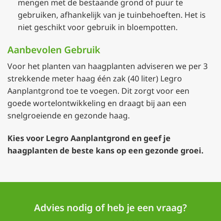
mengen met de bestaande grond of puur te
gebruiken, afhankelijk van je tuinbehoeften. Het is
niet geschikt voor gebruik in bloempotten.
Aanbevolen Gebruik
Voor het planten van haagplanten adviseren we per 3
strekkende meter haag één zak (40 liter) Legro
Aanplantgrond toe te voegen. Dit zorgt voor een
goede wortelontwikkeling en draagt bij aan een
snelgroeiende en gezonde haag.
Kies voor Legro Aanplantgrond en geef je
haagplanten de beste kans op een gezonde groei.
Advies nodig of heb je een vraag?