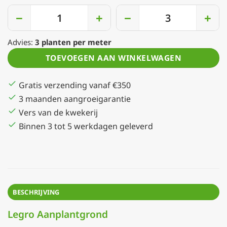
−
+
−
+
Advies:
3
planten per meter
TOEVOEGEN AAN WINKELWAGEN
Gratis verzending vanaf €350
3 maanden aangroeigarantie
Vers van de kwekerij
Binnen 3 tot 5 werkdagen geleverd
BESCHRIJVING
Legro
Aanplantgrond