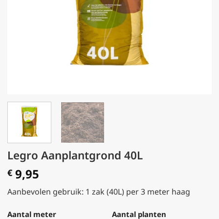
Legro Aanplantgrond 40L
9,95
€
Aanbevolen gebruik: 1 zak (40L) per 3 meter haag
Aantal meter
Aantal planten