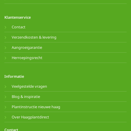
Klantenservice
Contact
Verzendkosten & levering
Aangroeigarantie
Herroepingsrecht
Informatie
Veelgestelde vragen
Blog & inspiratie
Plantinstructie nieuwe haag
Over Haagplantdirect
Contact