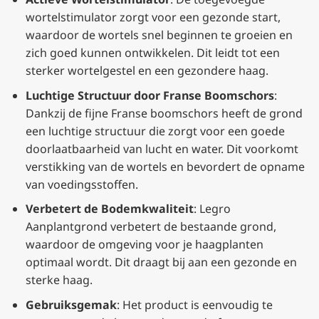
wortelstimulator zorgt voor een gezonde start,
waardoor de wortels snel beginnen te groeien en
zich goed kunnen ontwikkelen. Dit leidt tot een
sterker wortelgestel en een gezondere haag.
Luchtige Structuur door Franse Boomschors
:
Dankzij de fijne Franse boomschors heeft de grond
een luchtige structuur die zorgt voor een goede
doorlaatbaarheid van lucht en water. Dit voorkomt
verstikking van de wortels en bevordert de opname
van voedingsstoffen.
Verbetert de Bodemkwaliteit
: Legro
Aanplantgrond verbetert de bestaande grond,
waardoor de omgeving voor je haagplanten
optimaal wordt. Dit draagt bij aan een gezonde en
sterke haag.
Gebruiksgemak
: Het product is eenvoudig te